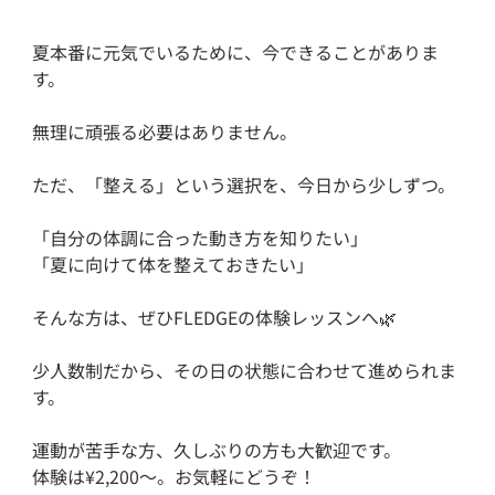
夏本番に元気でいるために、今できることがありま
す。
無理に頑張る必要はありません。
ただ、「整える」という選択を、今日から少しずつ。
「自分の体調に合った動き方を知りたい」
「夏に向けて体を整えておきたい」
そんな方は、ぜひFLEDGEの体験レッスンへ🌿
少人数制だから、その日の状態に合わせて進められま
す。
運動が苦手な方、久しぶりの方も大歓迎です。
体験は¥2,200〜。お気軽にどうぞ！