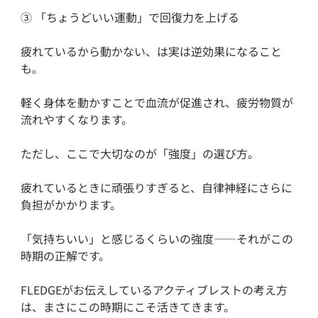
③ 「ちょうどいい運動」で回復力を上げる
疲れているから動かない、は実は逆効果になること
も。
軽く身体を動かすことで血流が促進され、疲労物質が
流れやすくなります。
ただし、ここで大切なのが「強度」の選び方。
疲れているときに頑張りすぎると、自律神経にさらに
負担がかかります。
「気持ちいい」と感じるくらいの強度——それがこの
時期の正解です。
FLEDGEがお伝えしているアクティブレストの考え方
は、まさにこの時期にこそ活きてきます。