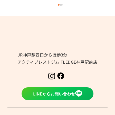
冷房による冷えにご注意⚠️
JR神戸駅西口から徒歩3分
アクティブレストジム FLEDGE神戸駅前店
LINEからお問い合わせ