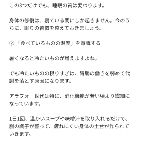
この3つだけでも、睡眠の質は変わります。
身体の修復は、寝ている間にしか起きません。今のう
ちに、眠りの習慣を整えておきましょう。
② 「食べているものの温度」を意識する
暑くなると冷たいものが増えますよね。
でも冷たいものの摂りすぎは、胃腸の働きを弱めて代
謝を落とす原因になります。
アラフォー世代は特に、消化機能が若い頃より繊細に
なっています。
1日1回、温かいスープや味噌汁を取り入れるだけで、
腸の調子が整って、疲れにくい身体の土台が作られて
いきます。