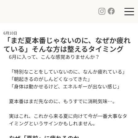
6月10日
「まだ夏本番じゃないのに、なぜか疲れ
ている」そんな方は整えるタイミング
6月に入って、こんな感覚ありませんか？
「特別なことをしていないのに、なんか疲れている」
「朝起きるのがしんどくなってきた」
「身体は動かせるけど、エネルギーが出ない感じ」
夏本番はまだ先なのに、もうすでに消耗気味…。
実はこれ、これから来る夏に向けて今が一番大事なタ
イミングというサインかもしれません。
なぜ「夏前」に疲れるのか