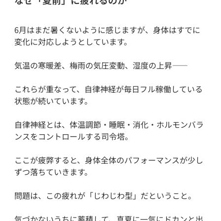
6月はまだ暑くないように感じますが、身体はすでに
変化に対応しようとしています。
気温の寒暖差、梅雨の気圧変動、湿度の上昇——
これらが重なって、自律神経が毎日フル稼働している
状態が続いています。
自律神経とは、体温調節・睡眠・消化・ホルモンバラ
ンスをコントロールする司令塔。
ここが疲弊すると、身体全体のパフォーマンスが少し
ずつ落ちていきます。
問題は、この疲れが「じわじわ型」だということ。
気づかないうちに蓄積して、真夏に一気にドカンと出