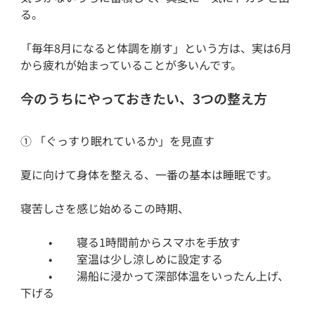
る。
「毎年8月になると体調を崩す」という方は、実は6月
から疲れが始まっていることが多いんです。
今のうちにやっておきたい、3つの整え方
① 「ぐっすり眠れているか」を見直す
夏に向けて身体を整える、一番の基本は睡眠です。
寝苦しさを感じ始めるこの時期、
	•	寝る1時間前からスマホを手放す
	•	室温は少し涼しめに設定する
	•	湯船に浸かって深部体温をいったん上げ、
下げる