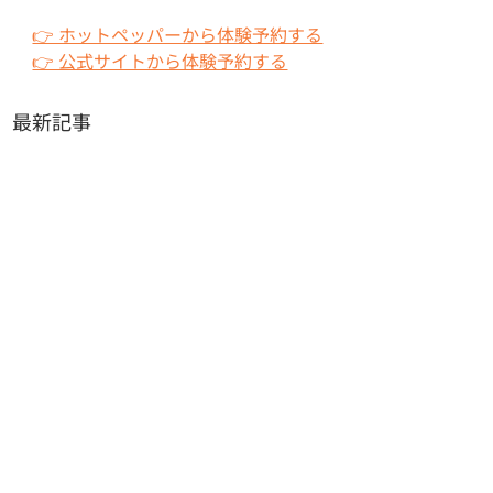
👉 ホットペッパーから体験予約する
👉 公式サイトから体験予約する
最新記事