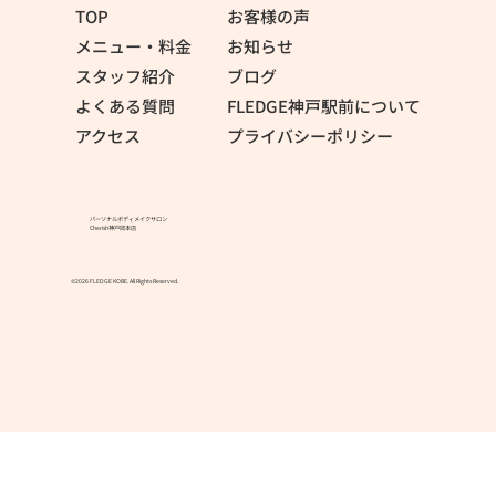
TOP
お客様の声
メニュー・料金
お知らせ
スタッフ紹介
ブログ
よくある質問
FLEDGE神戸駅前について
アクセス
プライバシーポリシー
パーソナルボディメイクサロン
Cherish神戸岡本店
©2026 FLEDGE KOBE. All Rights Reserved.