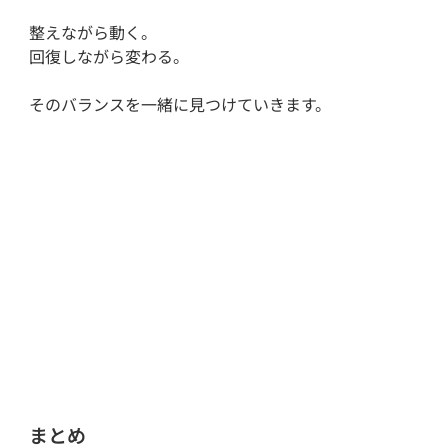
整えながら動く。
回復しながら変わる。
そのバランスを一緒に見つけていきます。
まとめ