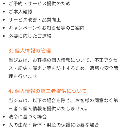
ご予約・サービス提供のため
ご本人確認
サービス改善・品質向上
キャンペーンやお知らせ等のご案内
必要に応じたご連絡
3. 個人情報の管理
当ジムは、お客様の個人情報について、不正アクセ
ス・紛失・漏えい等を防止するため、適切な安全管
理を行います。
4. 個人情報の第三者提供について
当ジムは、以下の場合を除き、お客様の同意なく第
三者へ個人情報を提供いたしません。
法令に基づく場合
人の生命・身体・財産の保護に必要な場合