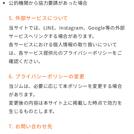
公的機関から協力要請があった場合
5. 外部サービスについて
当サイトでは、LINE、Instagram、Google等の外部
サービスへリンクする場合があります。
各サービスにおける個人情報の取り扱いについて
は、各サービス提供元のプライバシーポリシーをご
確認ください。
6. プライバシーポリシーの変更
当ジムは、必要に応じて本ポリシーを変更する場合
があります。
変更後の内容は本サイト上に掲載した時点で効力を
生じるものとします。
7. お問い合わせ先