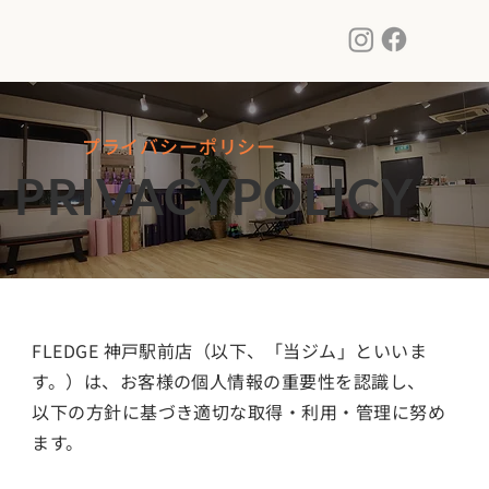
プライバシーポリシー
PRIVACYPOLICY
FLEDGE 神戸駅前店（以下、「当ジム」といいま
す。）は、お客様の個人情報の重要性を認識し、
以下の方針に基づき適切な取得・利用・管理に努め
ます。