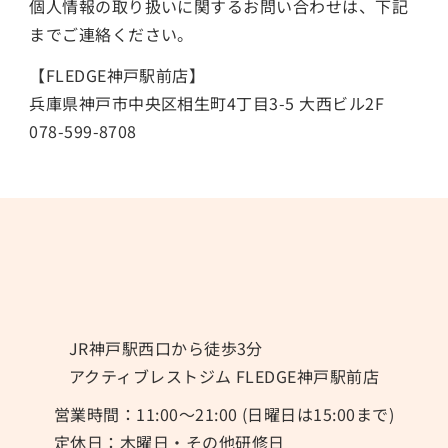
個人情報の取り扱いに関するお問い合わせは、下記
までご連絡ください。
【
FLEDGE神戸駅前店
】
兵庫県神戸市中央区相生町4丁目3-5 大西ビル2F
078-599-8708
JR神戸駅西口から徒歩3分
アクティブレストジム FLEDGE神戸駅前店​
営業時間：11:00〜21:00 (日曜日は15:00まで)
​定休日：木曜日・その他研修日