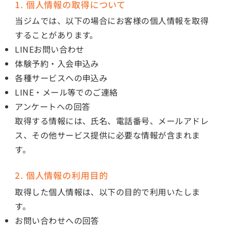
1. 個人情報の取得について
当ジムでは、以下の場合にお客様の個人情報を取得
することがあります。
LINEお問い合わせ
体験予約・入会申込み
各種サービスへの申込み
LINE・メール等でのご連絡
アンケートへの回答
取得する情報には、氏名、電話番号、メールアドレ
ス、その他サービス提供に必要な情報が含まれま
す。
2. 個人情報の利用目的
取得した個人情報は、以下の目的で利用いたしま
す。
お問い合わせへの回答