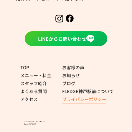
LINEからお問い合わせ
TOP
お客様の声
メニュー・料金
お知らせ
スタッフ紹介
ブログ
よくある質問
FLEDGE神戸駅前について
アクセス
プライバシーポリシー
パーソナルボディメイクサロン
Cherish神戸岡本店