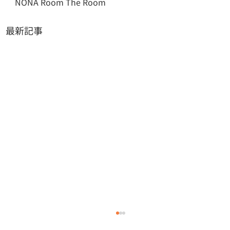
NONA Room The Room
最新記事