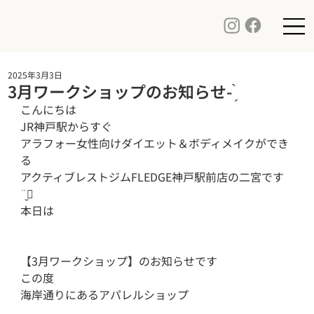
2025年3月3日
3月ワークショップのお知らせ- ̗̀
こんにちは

JR神戸駅からすぐ 

アラフォー女性向けダイエット＆ボディメイクができ
る

アクティブレストジムFLEDGE神戸駅前店の二宮です
¨̮⃝

本日は

【3月ワークショップ】のお知らせです 

この度

海岸通りにあるアパレルショップ
