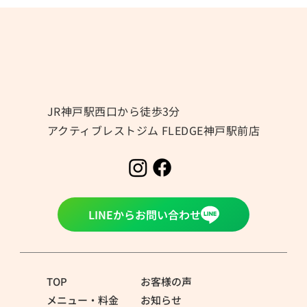
JR神戸駅西口から徒歩3分
アクティブレストジム FLEDGE神戸駅前店
夏の身体づくりは「体重」よりも「身体
の中身」を見てみませんか？
LINEからお問い合わせ
TOP
お客様の声
メニュー・料金
お知らせ