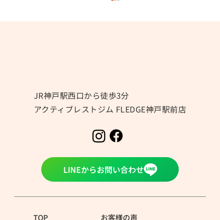
JR神戸駅西口から徒歩3分
アクティブレストジム FLEDGE神戸駅前店
夏の身体づくりは「体重」よりも「身体
の中身」を見てみませんか？
LINEからお問い合わせ
TOP
お客様の声