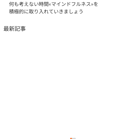
何も考えない時間«マインドフルネス»を

積極的に取り入れていきましょう
最新記事