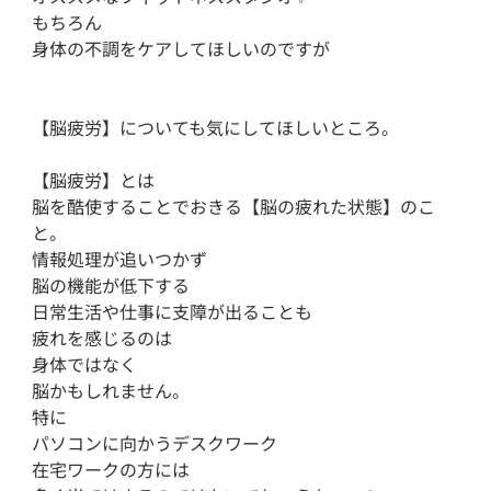
もちろん

身体の不調をケアしてほしいのですが

【脳疲労】についても気にしてほしいところ。

【脳疲労】とは

脳を酷使することでおきる【脳の疲れた状態】のこ
と。

情報処理が追いつかず

脳の機能が低下する 

日常生活や仕事に支障が出ることも 

疲れを感じるのは

身体ではなく

脳かもしれません。

特に

パソコンに向かうデスクワーク 

在宅ワークの方には
