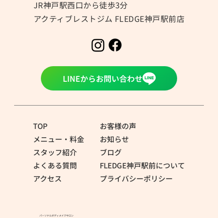
JR神戸駅西口から徒歩3分
アクティブレストジム FLEDGE神戸駅前店
夏の身体づくりは「体重」よりも「身体
の中身」を見てみませんか？
LINEからお問い合わせ
TOP
お客様の声
メニュー・料金
お知らせ
スタッフ紹介
ブログ
よくある質問
FLEDGE神戸駅前について
アクセス
プライバシーポリシー
パーソナルボディメイクサロン