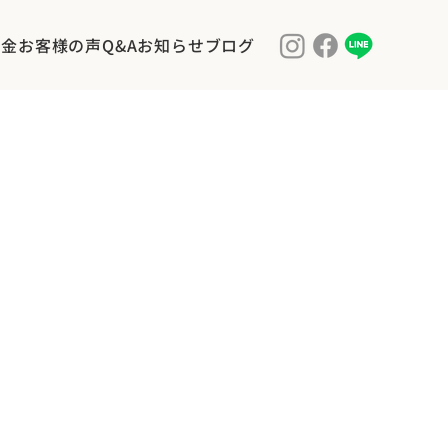
料金
お客様の声
Q&A
お知らせ
ブログ