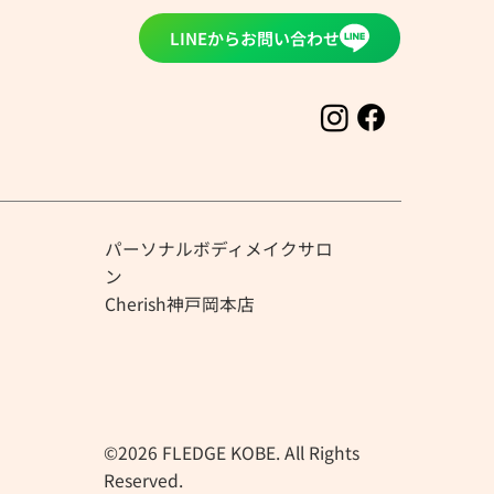
LINEからお問い合わせ
む？実は夏こそ
起こりやすい季
パーソナルボディメイクサロ
ン
Cherish神戸岡本店
©2026 FLEDGE KOBE. All Rights
Reserved.