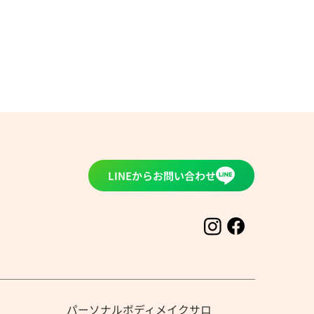
LINEからお問い合わせ
にご注意⚠️
パーソナルボディメイクサロ