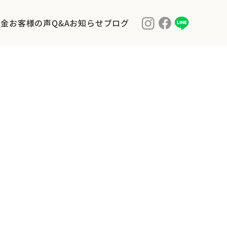
料金
お客様の声
Q&A
お知らせ
ブログ