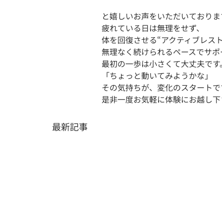
と嬉しいお声をいただいております
疲れている日は無理をせず、

体を回復させる“アクティブレスト
無理なく続けられるペースでサポー
最初の一歩は小さくて大丈夫です。
「ちょっと動いてみようかな」

その気持ちが、変化のスタートです
是非一度お気軽に体験にお越し下
最新記事