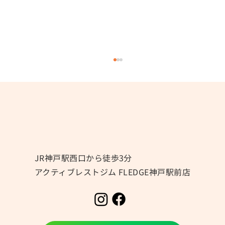
冷房による冷えにご注意⚠️
JR神戸駅西口から徒歩3分
アクティブレストジム FLEDGE神戸駅前店