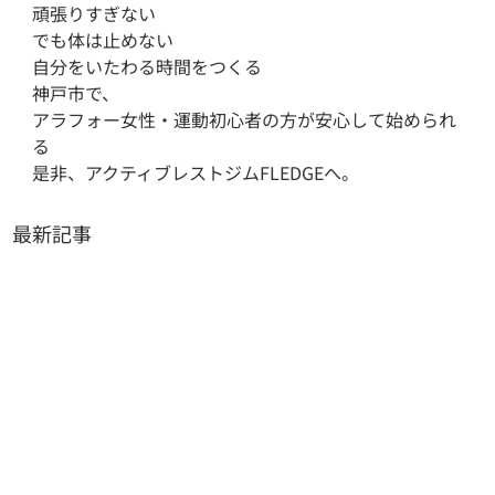
頑張りすぎない

でも体は止めない

自分をいたわる時間をつくる

神戸市で、

アラフォー女性・運動初心者の方が安心して始められ
る

是非、アクティブレストジムFLEDGEへ。
最新記事