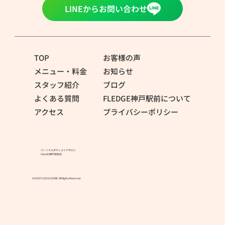
LINEからお問い合わせ
TOP
お客様の声
メニュー・料金
お知らせ
スタッフ紹介
ブログ
よくある質問
FLEDGE神戸駅前について
アクセス
プライバシーポリシー
パーソナルボディメイクサロン
Cherish神戸岡本店
©2026 FLEDGE KOBE. All Rights Reserved.