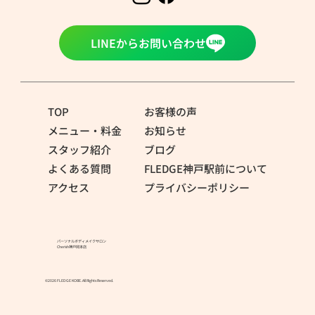
LINEからお問い合わせ
TOP
お客様の声
メニュー・料金
お知らせ
スタッフ紹介
ブログ
よくある質問
FLEDGE神戸駅前について
アクセス
プライバシーポリシー
パーソナルボディメイクサロン
Cherish神戸岡本店
©2026 FLEDGE KOBE. All Rights Reserved.