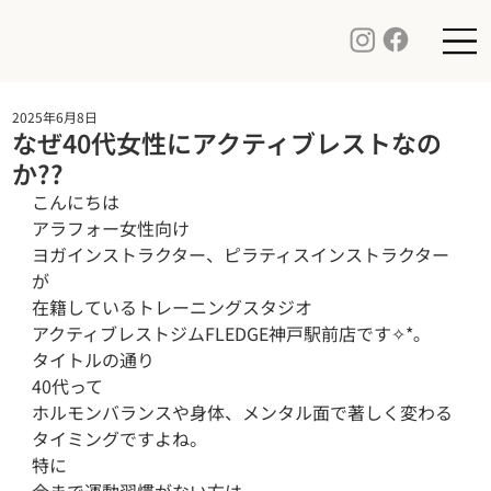
2025年6月8日
なぜ40代女性にアクティブレストなの
か??
こんにちは 

アラフォー女性向け

ヨガインストラクター、ピラティスインストラクター
が

在籍しているトレーニングスタジオ

アクティブレストジムFLEDGE神戸駅前店です✧*｡

タイトルの通り

40代って

ホルモンバランスや身体、メンタル面で著しく変わる
タイミングですよね。

特に

今まで運動習慣がない方は
