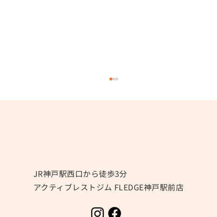
冷房による冷えにご注意⚠️
JR神戸駅西口から徒歩3分
アクティブレストジム FLEDGE神戸駅前店