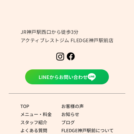
冷房による冷えにご注意⚠️
JR神戸駅西口から徒歩3分
アクティブレストジム FLEDGE神戸駅前店
LINEからお問い合わせ
TOP
お客様の声
メニュー・料金
お知らせ
スタッフ紹介
ブログ
よくある質問
FLEDGE神戸駅前について